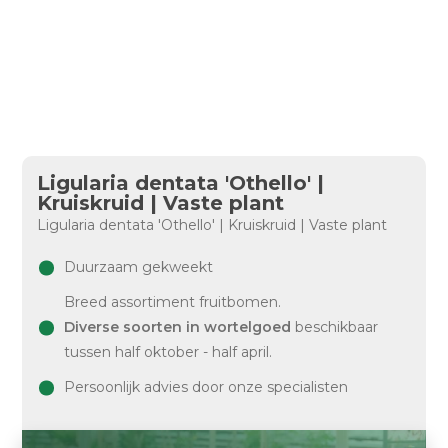
Ligularia dentata 'Othello' |
Kruiskruid | Vaste plant
Ligularia dentata 'Othello' | Kruiskruid | Vaste plant
Duurzaam gekweekt
Breed assortiment fruitbomen.
Diverse soorten in wortelgoed
beschikbaar
tussen half oktober - half april.
Persoonlijk advies door onze specialisten