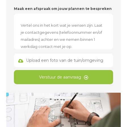
Maak een afspraak om jouw plannen te bespreken
Upload een foto van de tuin/omgeving
Verstuur de aanvraag