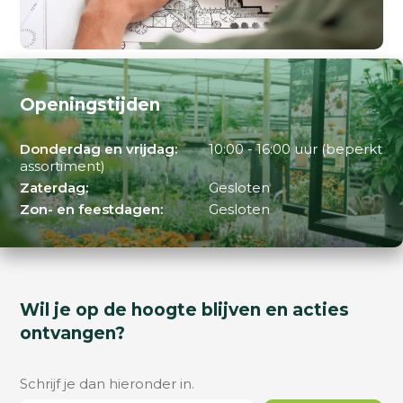
Openingstijden
Donderdag en vrijdag:
10:00 - 16:00 uur (beperkt
assortiment)
Zaterdag:
Gesloten
Zon- en feestdagen:
Gesloten
Wil je op de hoogte blijven en acties
ontvangen?
Schrijf je dan hieronder in.