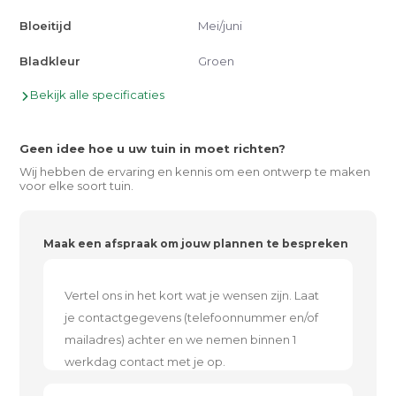
Bloeitijd
Mei/juni
Bladkleur
Groen
Bekijk alle specificaties
Geen idee hoe u uw tuin in moet richten?
Wij hebben de ervaring en kennis om een ontwerp te maken
voor elke soort tuin.
Maak een afspraak om jouw plannen te bespreken