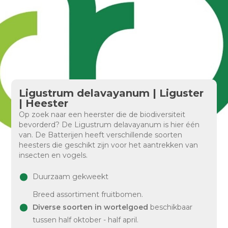
Ligustrum delavayanum | Liguster
| Heester
Op zoek naar een heerster die de biodiversiteit
bevorderd? De Ligustrum delavayanum is hier één
van. De Batterijen heeft verschillende soorten
heesters die geschikt zijn voor het aantrekken van
insecten en vogels.
Duurzaam gekweekt
Breed assortiment fruitbomen.
Diverse soorten in wortelgoed
beschikbaar
tussen half oktober - half april.