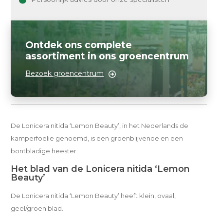
Ontdek ons complete
assortiment in ons groencentrum
Bezoek groencentrum
De Lonicera nitida ‘Lemon Beauty’, in het Nederlands de
kamperfoelie genoemd, is een groenblijvende en een
bontbladige heester.
Het blad van de Lonicera nitida ‘Lemon
Beauty’
De Lonicera nitida ‘Lemon Beauty’ heeft klein, ovaal,
geel/groen blad.