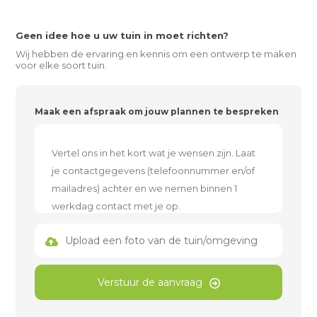
Geen idee hoe u uw tuin in moet richten?
Wij hebben de ervaring en kennis om een ontwerp te maken
voor elke soort tuin.
Maak een afspraak om jouw plannen te bespreken
Upload een foto van de tuin/omgeving
Verstuur de aanvraag