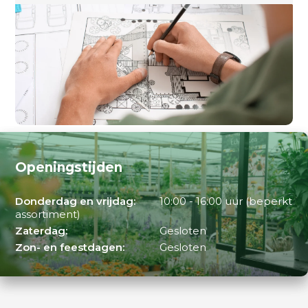
Openingstijden
Donderdag en vrijdag:
10:00 - 16:00 uur (beperkt
assortiment)
Zaterdag:
Gesloten
Zon- en feestdagen:
Gesloten