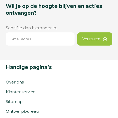
Wil je op de hoogte blijven en acties
ontvangen?
Schrijf je dan hieronder in.
Versturen
Handige pagina’s
Over ons
Klantenservice
Sitemap
Ontwerpbureau