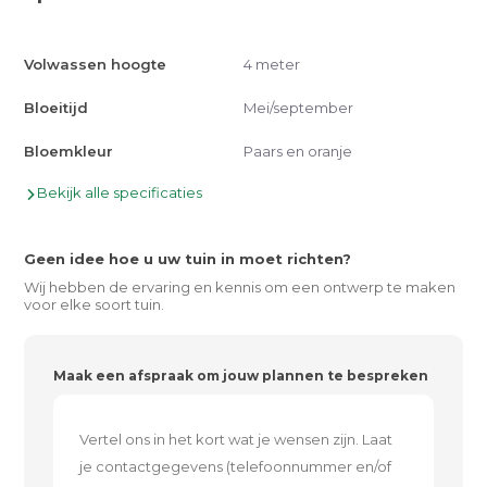
Volwassen hoogte
4 meter
Bloeitijd
Mei/september
Bloemkleur
Paars en oranje
Bekijk alle specificaties
Geen idee hoe u uw tuin in moet richten?
Wij hebben de ervaring en kennis om een ontwerp te maken
voor elke soort tuin.
Maak een afspraak om jouw plannen te bespreken