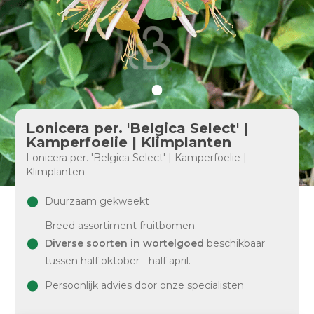
Lonicera per. 'Belgica Select' |
Kamperfoelie | Klimplanten
Lonicera per. 'Belgica Select' | Kamperfoelie |
Klimplanten
Duurzaam gekweekt
Breed assortiment fruitbomen.
Diverse soorten in wortelgoed
beschikbaar
tussen half oktober - half april.
Persoonlijk advies door onze specialisten