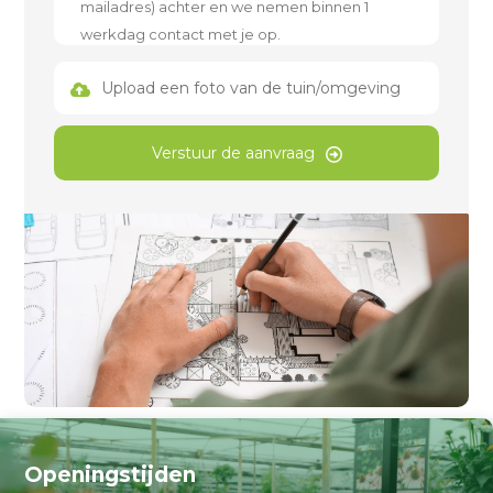
Upload een foto van de tuin/omgeving
Verstuur de aanvraag
Openingstijden