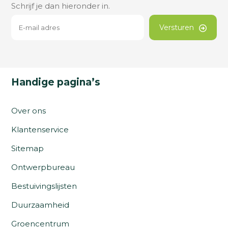
Schrijf je dan hieronder in.
Versturen
Handige pagina’s
Over ons
Klantenservice
Sitemap
Ontwerpbureau
Bestuivingslijsten
Duurzaamheid
Groencentrum