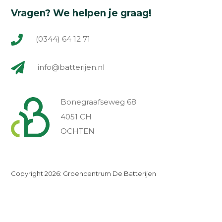
Vragen? We helpen je graag!
(0344) 64 12 71
info@batterijen.nl
Bonegraafseweg 68
4051 CH
OCHTEN
Copyright 2026: Groencentrum De Batterijen