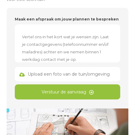
Maak een afspraak om jouw plannen te bespreken
Upload een foto van de tuin/omgeving
Verstuur de aanvraag