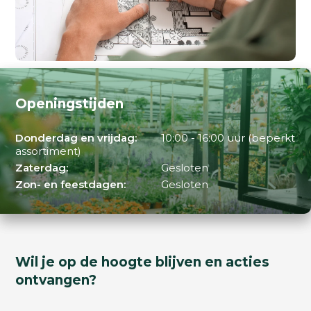
Openingstijden
Donderdag en vrijdag:
10:00 - 16:00 uur (beperkt
assortiment)
Zaterdag:
Gesloten
Zon- en feestdagen:
Gesloten
Wil je op de hoogte blijven en acties
ontvangen?