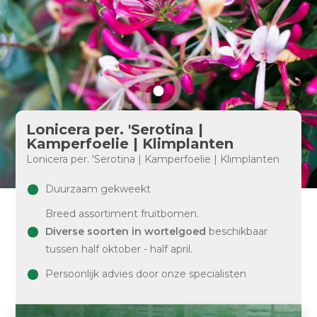
Lonicera per. 'Serotina |
Kamperfoelie | Klimplanten
Lonicera per. 'Serotina | Kamperfoelie | Klimplanten
Duurzaam gekweekt
Breed assortiment fruitbomen.
Diverse soorten in wortelgoed
beschikbaar
tussen half oktober - half april.
Persoonlijk advies door onze specialisten