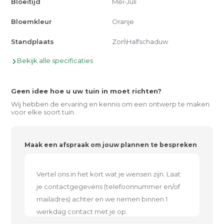
Bloeitijd
Mei-Juli
Bloemkleur
Oranje
Standplaats
Zon\Halfschaduw
Bekijk alle specificaties
Geen idee hoe u uw tuin in moet richten?
Wij hebben de ervaring en kennis om een ontwerp te maken
voor elke soort tuin.
Maak een afspraak om jouw plannen te bespreken