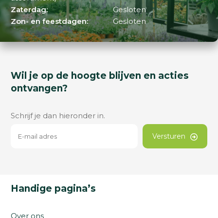
Zaterdag:
Gesloten
Zon- en feestdagen:
Gesloten
Wil je op de hoogte blijven en acties
ontvangen?
Schrijf je dan hieronder in.
Versturen
Handige pagina’s
Over ons