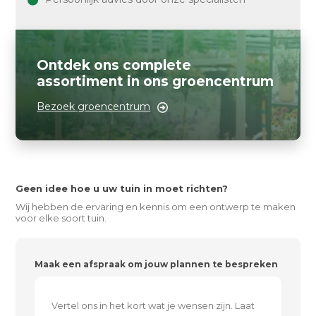
Ontdek ons complete
assortiment in ons groencentrum
Bezoek groencentrum
Geen idee hoe u uw tuin in moet richten?
Wij hebben de ervaring en kennis om een ontwerp te maken
voor elke soort tuin.
Maak een afspraak om jouw plannen te bespreken