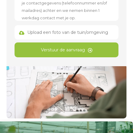
Upload een foto van de tuin/omgeving
Verstuur de aanvraag