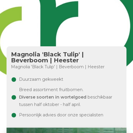
Magnolia 'Black Tulip' |
Beverboom | Heester
Magnolia 'Black Tulip' | Beverboom | Heester
Duurzaam gekweekt
Breed assortiment fruitbomen.
Diverse soorten in wortelgoed
beschikbaar
tussen half oktober - half april.
Persoonlijk advies door onze specialisten