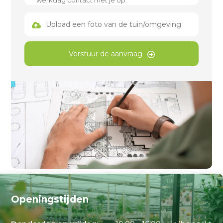
Upload een foto van de tuin/omgeving
Verstuur de aanvraag
Openingstijden