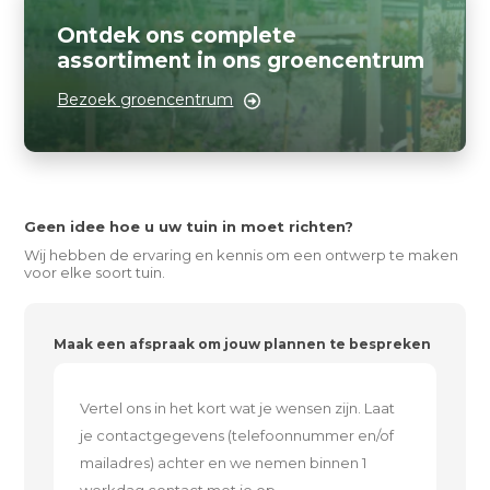
Ontdek ons complete
assortiment in ons groencentrum
Bezoek groencentrum
Geen idee hoe u uw tuin in moet richten?
Wij hebben de ervaring en kennis om een ontwerp te maken
voor elke soort tuin.
Maak een afspraak om jouw plannen te bespreken