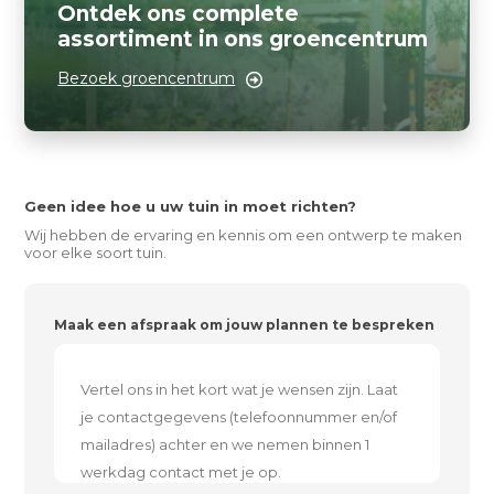
Ontdek ons complete
assortiment in ons groencentrum
Bezoek groencentrum
Geen idee hoe u uw tuin in moet richten?
Wij hebben de ervaring en kennis om een ontwerp te maken
voor elke soort tuin.
Maak een afspraak om jouw plannen te bespreken