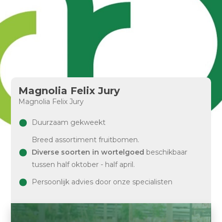
Magnolia Felix Jury
Magnolia Felix Jury
Duurzaam gekweekt
Breed assortiment fruitbomen.
Diverse soorten in wortelgoed
beschikbaar
tussen half oktober - half april.
Persoonlijk advies door onze specialisten