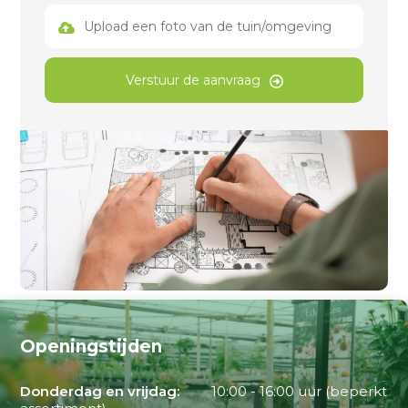
Upload een foto van de tuin/omgeving
Verstuur de aanvraag
Openingstijden
Donderdag en vrijdag:
10:00 - 16:00 uur (beperkt