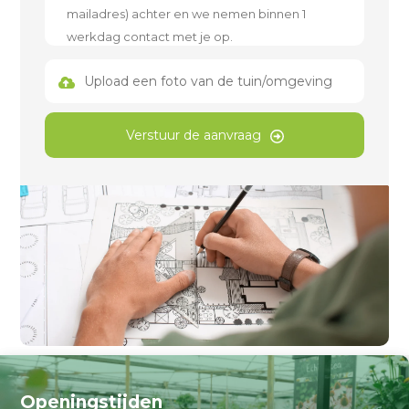
Upload een foto van de tuin/omgeving
Verstuur de aanvraag
Openingstijden