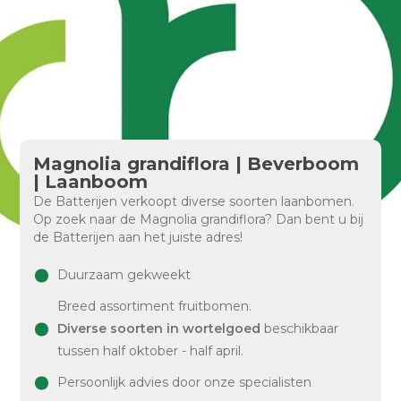
Magnolia grandiflora | Beverboom
| Laanboom
De Batterijen verkoopt diverse soorten laanbomen.
Op zoek naar de Magnolia grandiflora? Dan bent u bij
de Batterijen aan het juiste adres!
Duurzaam gekweekt
Breed assortiment fruitbomen.
Diverse soorten in wortelgoed
beschikbaar
tussen half oktober - half april.
Persoonlijk advies door onze specialisten