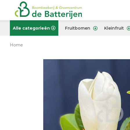
Alle categorieën
Fruitbomen
Kleinfruit
Home