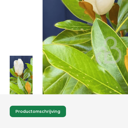
Productomschrijving