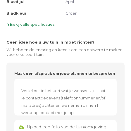
Bloeitijd
April
Bladkleur
Groen
Bekijk alle specificaties
Geen idee hoe u uw tuin in moet richten?
Wij hebben de ervaring en kennis om een ontwerp te maken
voor elke soort tuin.
Maak een afspraak om jouw plannen te bespreken
Upload een foto van de tuin/omgeving