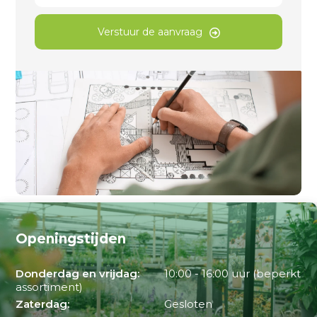
Verstuur de aanvraag
Openingstijden
Donderdag en vrijdag:
10:00 - 16:00 uur (beperkt
assortiment)
Zaterdag:
Gesloten