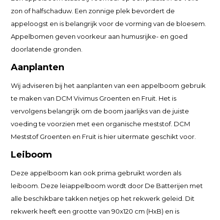
zon of halfschaduw. Een zonnige plek bevordert de
appeloogst en is belangrijk voor de vorming van de bloesem.
Appelbomen geven voorkeur aan humusrijke- en goed
doorlatende gronden.
Aanplanten
Wij adviseren bij het aanplanten van een appelboom gebruik
te maken van DCM Vivimus Groenten en Fruit. Het is
vervolgens belangrijk om de boom jaarlijks van de juiste
voeding te voorzien met een organische meststof. DCM
Meststof Groenten en Fruit is hier uitermate geschikt voor.
Leiboom
Deze appelboom kan ook prima gebruikt worden als
leiboom. Deze leiappelboom wordt door De Batterijen met
alle beschikbare takken netjes op het rekwerk geleid. Dit
rekwerk heeft een grootte van 90x120 cm (HxB) en is