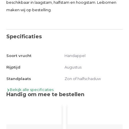
beschikbaar in laagstam, halfstam en hoogstam. Leibomen
maken wij op bestelling.
Specificaties
Soort vrucht
Handappel
Rijptijd
Augustus
Standplaats
Zon of halfschaduw
Bekijk alle specificaties
Handig om mee te bestellen