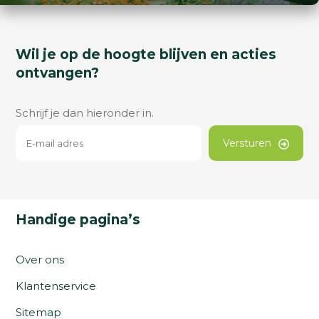
Wil je op de hoogte blijven en acties
ontvangen?
Schrijf je dan hieronder in.
Versturen
Handige pagina’s
Over ons
Klantenservice
Sitemap