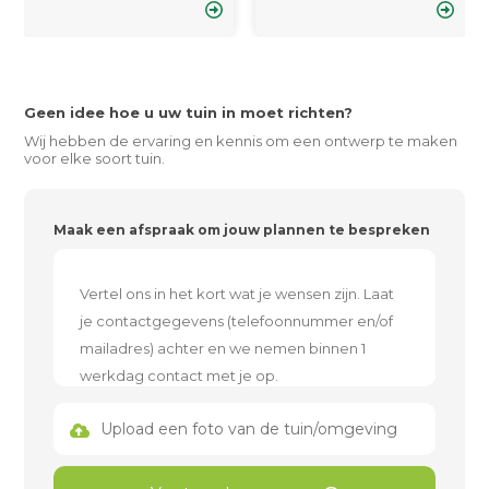
Geen idee hoe u uw tuin in moet richten?
Wij hebben de ervaring en kennis om een ontwerp te maken
voor elke soort tuin.
Maak een afspraak om jouw plannen te bespreken
Upload een foto van de tuin/omgeving