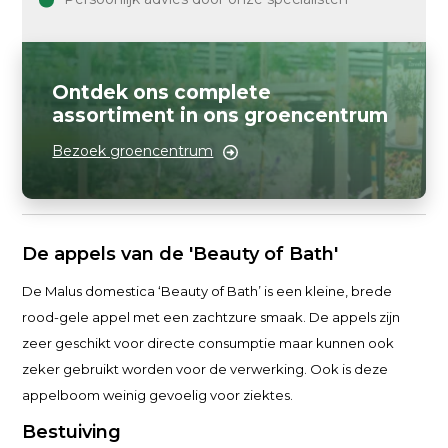
Ontdek ons complete
assortiment in ons groencentrum
Bezoek groencentrum
De appels van de 'Beauty of Bath'
De Malus domestica ‘Beauty of Bath’ is een kleine, brede
rood-gele appel met een zachtzure smaak. De appels zijn
zeer geschikt voor directe consumptie maar kunnen ook
zeker gebruikt worden voor de verwerking. Ook is deze
appelboom weinig gevoelig voor ziektes.
Bestuiving