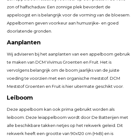
zon of halfschaduw. Een zonnige plek bevordert de
appeloogst en is belangrijk voor de vorming van de bloesem.
Appelbomen geven voorkeur aan humusrijke- en goed
doorlatende gronden.
Aanplanten
Wij adviseren bij het aanplanten van een appelboom gebruik
te maken van DCM Vivimus Groenten en Fruit. Het is
vervolgens belangrijk om de boom jaarlijks van de juiste
voeding te voorzien met een organische meststof. DCM
Meststof Groenten en Fruit is hier uitermate geschikt voor.
Leiboom
Deze appelboom kan ook prima gebruikt worden als
leiboom. Deze leiappelboom wordt door De Batterijen met
alle beschikbare takken netjes op het rekwerk geleid. Dit
rekwerk heeft een grootte van 90x120 cm (HxB) en is