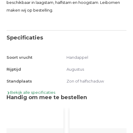
beschikbaar in laagstam, halfstam en hoogstam. Leibomen
maken wij op bestelling.
Specificaties
Soort vrucht
Handappel
Rijptijd
Augustus
Standplaats
Zon of halfschaduw
Bekijk alle specificaties
Handig om mee te bestellen