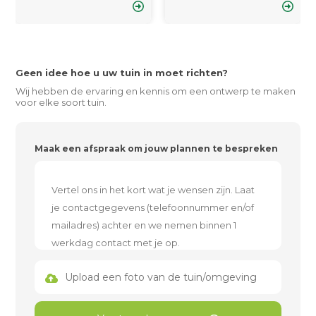
Geen idee hoe u uw tuin in moet richten?
Wij hebben de ervaring en kennis om een ontwerp te maken
voor elke soort tuin.
Maak een afspraak om jouw plannen te bespreken
Upload een foto van de tuin/omgeving