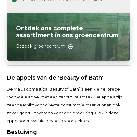
Ontdek ons complete
assortiment in ons groencentrum
Bezoek groencentrum
De appels van de 'Beauty of Bath'
De Malus domestica ‘Beauty of Bath’ is een kleine, brede
rood-gele appel met een zachtzure smaak. De appels zijn
zeer geschikt voor directe consumptie maar kunnen ook
zeker gebruikt worden voor de verwerking. Ook is deze
appelboom weinig gevoelig voor ziektes.
Bestuiving