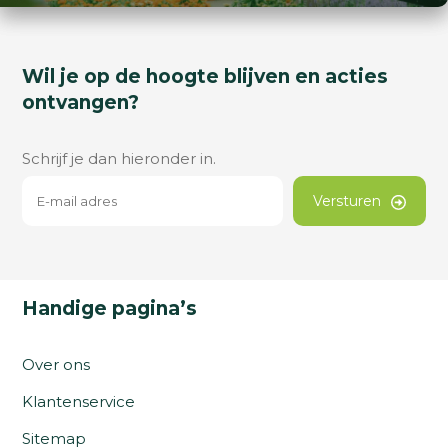
Wil je op de hoogte blijven en acties
ontvangen?
Schrijf je dan hieronder in.
Versturen
Handige pagina’s
Over ons
Klantenservice
Sitemap