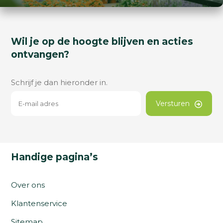
Wil je op de hoogte blijven en acties
ontvangen?
Schrijf je dan hieronder in.
Versturen
Handige pagina’s
Over ons
Klantenservice
Sitemap