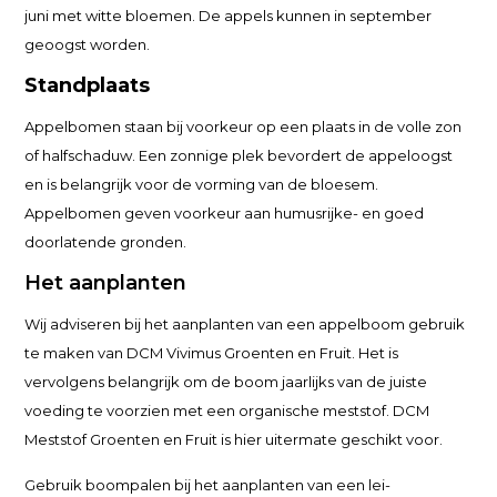
juni met witte bloemen. De appels kunnen in september
geoogst worden.
Standplaats
Appelbomen staan bij voorkeur op een plaats in de volle zon
of halfschaduw. Een zonnige plek bevordert de appeloogst
en is belangrijk voor de vorming van de bloesem.
Appelbomen geven voorkeur aan humusrijke- en goed
doorlatende gronden.
Het aanplanten
Wij adviseren bij het aanplanten van een appelboom gebruik
te maken van DCM Vivimus Groenten en Fruit. Het is
vervolgens belangrijk om de boom jaarlijks van de juiste
voeding te voorzien met een organische meststof. DCM
Meststof Groenten en Fruit is hier uitermate geschikt voor.
Gebruik boompalen bij het aanplanten van een lei-