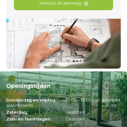
Verstuur de aanvraag
Openingstijden
Donderdag en vrijdag:
10:00 - 16:00 uur (beperkt
assortiment)
Zaterdag:
Gesloten
Zon- en feestdagen:
Gesloten