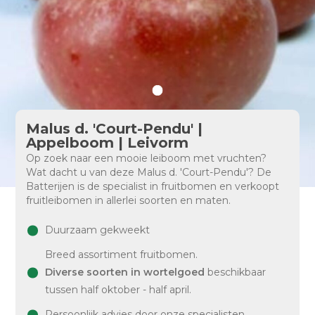
Malus d. 'Court-Pendu' |
Appelboom | Leivorm
Op zoek naar een mooie leiboom met vruchten?
Wat dacht u van deze Malus d. 'Court-Pendu'? De
Batterijen is de specialist in fruitbomen en verkoopt
fruitleibomen in allerlei soorten en maten.
Duurzaam gekweekt
Breed assortiment fruitbomen.
Diverse soorten in wortelgoed
beschikbaar
tussen half oktober - half april.
Persoonlijk advies door onze specialisten