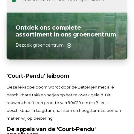
Ontdek ons complete
assortiment in ons groencentrum
Bezoek groencentrum
'Court-Pendu' leiboom
Deze lei-appelboom wordt door de Batterijen met alle
beschikbare takken netjes op het rekwerk geleid. Dit
rekwerk heeft een grootte van 90x120 cm (HxB) en is
beschikbaar in laagstam, halfstam en hoogstam. Leibomen
maken wij op bestelling.
De appels van de 'Court-Pendu'