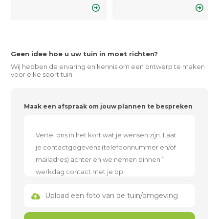
Geen idee hoe u uw tuin in moet richten?
Wij hebben de ervaring en kennis om een ontwerp te maken
voor elke soort tuin.
Maak een afspraak om jouw plannen te bespreken
Upload een foto van de tuin/omgeving