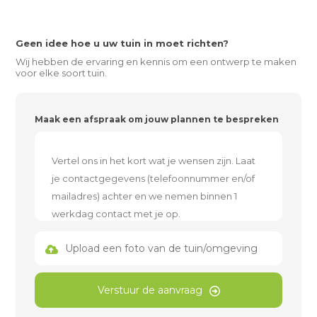
Geen idee hoe u uw tuin in moet richten?
Wij hebben de ervaring en kennis om een ontwerp te maken
voor elke soort tuin.
Maak een afspraak om jouw plannen te bespreken
Upload een foto van de tuin/omgeving
Verstuur de aanvraag