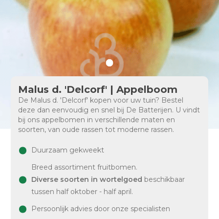
Malus d. 'Delcorf' | Appelboom
De Malus d. 'Delcorf' kopen voor uw tuin? Bestel
deze dan eenvoudig en snel bij De Batterijen. U vindt
bij ons appelbomen in verschillende maten en
soorten, van oude rassen tot moderne rassen.
Duurzaam gekweekt
Breed assortiment fruitbomen.
Diverse soorten in wortelgoed
beschikbaar
tussen half oktober - half april.
Persoonlijk advies door onze specialisten