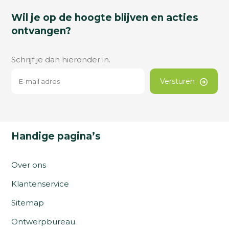
Wil je op de hoogte blijven en acties
ontvangen?
Schrijf je dan hieronder in.
Versturen
Handige pagina’s
Over ons
Klantenservice
Sitemap
Ontwerpbureau