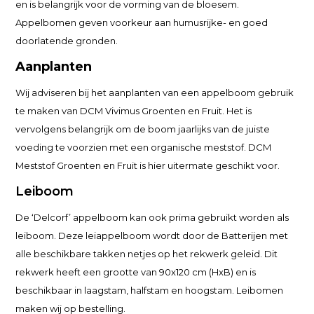
en is belangrijk voor de vorming van de bloesem.
Appelbomen geven voorkeur aan humusrijke- en goed
doorlatende gronden.
Aanplanten
Wij adviseren bij het aanplanten van een appelboom gebruik
te maken van DCM Vivimus Groenten en Fruit. Het is
vervolgens belangrijk om de boom jaarlijks van de juiste
voeding te voorzien met een organische meststof. DCM
Meststof Groenten en Fruit is hier uitermate geschikt voor.
Leiboom
De ‘Delcorf’ appelboom kan ook prima gebruikt worden als
leiboom. Deze leiappelboom wordt door de Batterijen met
alle beschikbare takken netjes op het rekwerk geleid. Dit
rekwerk heeft een grootte van 90x120 cm (HxB) en is
beschikbaar in laagstam, halfstam en hoogstam. Leibomen
maken wij op bestelling.