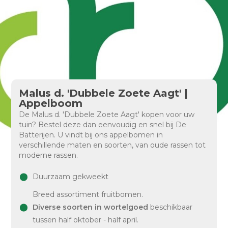
Malus d. 'Dubbele Zoete Aagt' |
Appelboom
De Malus d. 'Dubbele Zoete Aagt' kopen voor uw
tuin? Bestel deze dan eenvoudig en snel bij De
Batterijen. U vindt bij ons appelbomen in
verschillende maten en soorten, van oude rassen tot
moderne rassen.
Duurzaam gekweekt
Breed assortiment fruitbomen.
Diverse soorten in wortelgoed
beschikbaar
tussen half oktober - half april.