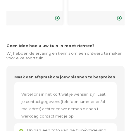
Geen idee hoe u uw tuin in moet richten?
Wij hebben de ervaring en kennis om een ontwerp te maken
voor elke soort tuin.
Maak een afspraak om jouw plannen te bespreken
Upload een foto van de tuin/omgeving