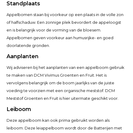
Standplaats
Appelbomen staan bij voorkeur op een plaats in de volle zon
of halfschaduw. Een zonnige plek bevordert de appeloogst
en is belangrijk voor de vorming van de bloesem.
Appelbomen geven voorkeur aan humusrijke- en goed
doorlatende gronden.
Aanplanten
Wij adviseren bij het aanplanten van een appelboom gebruik
te maken van DCM Vivimus Groenten en Fruit. Het is
vervolgens belangrijk om de boom jaarlijks van de juiste
voeding te voorzien met een organische meststof. DCM
Meststof Groenten en Fruit is hier uitermate geschikt voor.
Leiboom
Deze appelboom kan ook prima gebruikt worden als
leiboom. Deze leiappelboom wordt door de Batterijen met