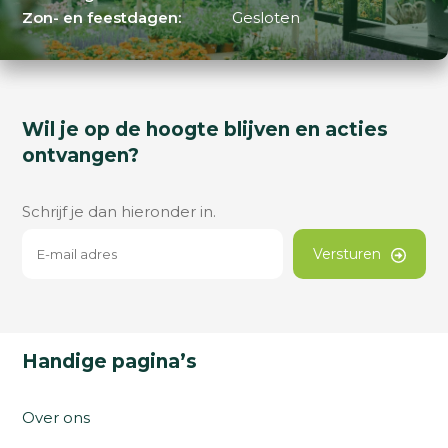
Zon- en feestdagen:
Gesloten
Wil je op de hoogte blijven en acties
ontvangen?
Schrijf je dan hieronder in.
Versturen
Handige pagina’s
Over ons