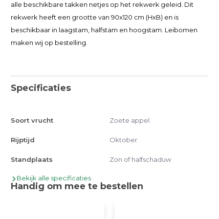
alle beschikbare takken netjes op het rekwerk geleid. Dit
rekwerk heeft een grootte van 90x120 cm (HxB) en is
beschikbaar in laagstam, halfstam en hoogstam. Leibomen
maken wij op bestelling.
Specificaties
Soort vrucht
Zoete appel
Rijptijd
Oktober
Standplaats
Zon of halfschaduw
Bekijk alle specificaties
Handig om mee te bestellen