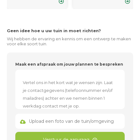
Geen idee hoe u uw tuin in moet richten?
Wij hebben de ervaring en kennis om een ontwerp te maken
voor elke soort tuin.
Maak een afspraak om jouw plannen te bespreken
Upload een foto van de tuin/omgeving
Verstuur de aanvraag