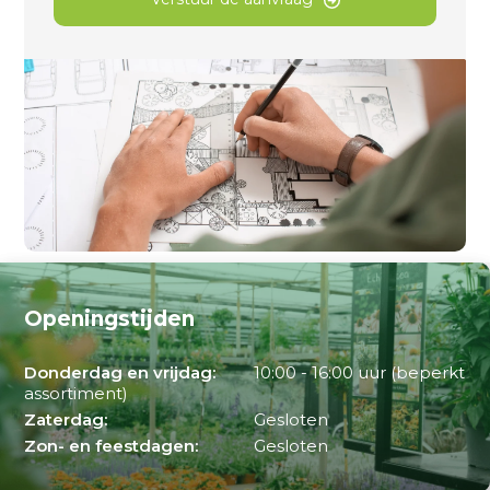
Openingstijden
Donderdag en vrijdag:
10:00 - 16:00 uur (beperkt
assortiment)
Zaterdag:
Gesloten
Zon- en feestdagen:
Gesloten