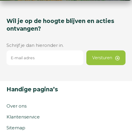
Wil je op de hoogte blijven en acties
ontvangen?
Schrijf je dan hieronder in.
Versturen
Handige pagina’s
Over ons
Klantenservice
Sitemap