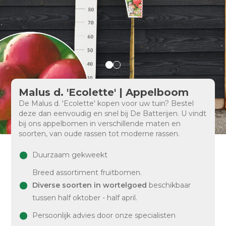
Malus d. 'Ecolette' | Appelboom
De Malus d. 'Ecolette' kopen voor uw tuin? Bestel
deze dan eenvoudig en snel bij De Batterijen. U vindt
bij ons appelbomen in verschillende maten en
soorten, van oude rassen tot moderne rassen.
Duurzaam gekweekt
Breed assortiment fruitbomen.
Diverse soorten in wortelgoed
beschikbaar
tussen half oktober - half april.
Persoonlijk advies door onze specialisten