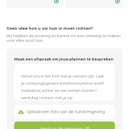
Geen idee hoe u uw tuin in moet richten?
Wij hebben de ervaring en kennis om een ontwerp te maken
voor elke soort tuin.
Maak een afspraak om jouw plannen te bespreken
Upload een foto van de tuin/omgeving
Verstuur de aanvraag