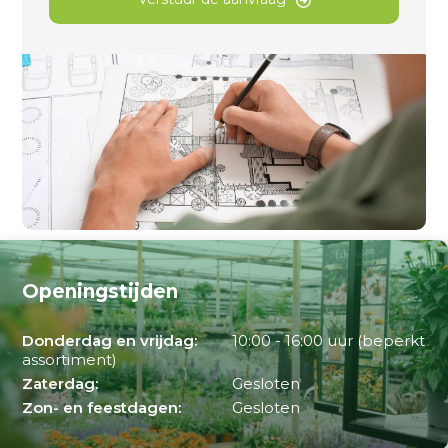
Openingstijden
Donderdag en vrijdag:
10:00 - 16:00 uur (beperkt
assortiment)
Zaterdag:
Gesloten
Zon- en feestdagen:
Gesloten