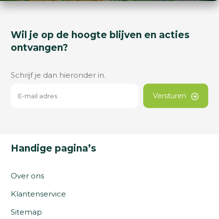
Wil je op de hoogte blijven en acties
ontvangen?
Schrijf je dan hieronder in.
Versturen
Handige pagina’s
Over ons
Klantenservice
Sitemap