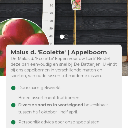
Malus d. 'Ecolette' | Appelboom
De Malus d. 'Ecolette' kopen voor uw tuin? Bestel
deze dan eenvoudig en snel bij De Batterijen. U vindt
bij ons appelbomen in verschillende maten en
soorten, van oude rassen tot moderne rassen.
Duurzaam gekweekt
Breed assortiment fruitbomen.
Diverse soorten in wortelgoed
beschikbaar
tussen half oktober - half april.
Persoonlijk advies door onze specialisten