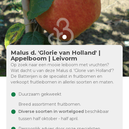
Malus d. 'Glorie van Holland' |
Appelboom | Leivorm
Op zoek naar een mooie leiboom met vruchten?
Wat dacht u van deze Malus d. 'Glorie van Holland'?
De Batterijen is de specialist in fruitbomen en
verkoopt fruitleibomen in allerlei soorten en maten.
Duurzaam gekweekt
Breed assortiment fruitbomen.
Diverse soorten in wortelgoed
beschikbaar
tussen half oktober - half april.
Persoonlijk advies door onze specialisten