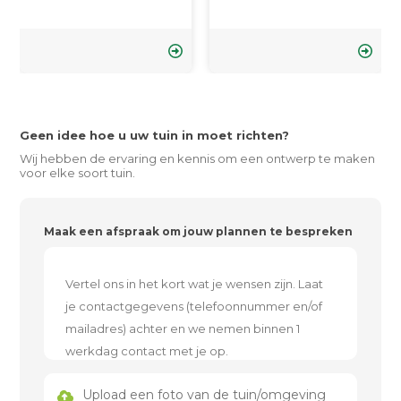
Geen idee hoe u uw tuin in moet richten?
Wij hebben de ervaring en kennis om een ontwerp te maken
voor elke soort tuin.
Maak een afspraak om jouw plannen te bespreken
Upload een foto van de tuin/omgeving