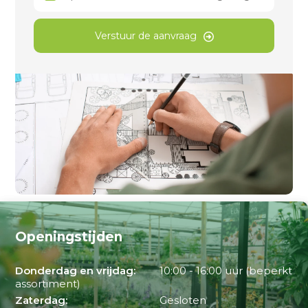
Verstuur de aanvraag
Openingstijden
Donderdag en vrijdag:
10:00 - 16:00 uur (beperkt
assortiment)
Zaterdag:
Gesloten