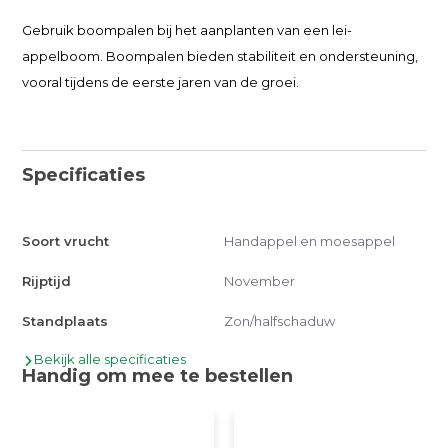
Gebruik boompalen bij het aanplanten van een lei-
appelboom. Boompalen bieden stabiliteit en ondersteuning,
vooral tijdens de eerste jaren van de groei.
Specificaties
Soort vrucht
Handappel en moesappel
Rijptijd
November
Standplaats
Zon/halfschaduw
Bekijk alle specificaties
Handig om mee te bestellen