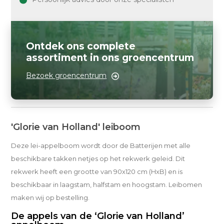
Ontdek ons complete
assortiment in ons groencentrum
Bezoek groencentrum
'Glorie van Holland' leiboom
Deze lei-appelboom wordt door de Batterijen met alle
beschikbare takken netjes op het rekwerk geleid. Dit
rekwerk heeft een grootte van 90x120 cm (HxB) en is
beschikbaar in laagstam, halfstam en hoogstam. Leibomen
maken wij op bestelling.
De appels van de ‘Glorie van Holland’