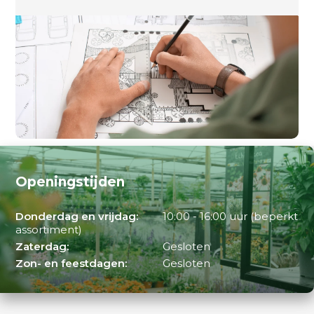
Openingstijden
Donderdag en vrijdag:
10:00 - 16:00 uur (beperkt
assortiment)
Zaterdag:
Gesloten
Zon- en feestdagen:
Gesloten