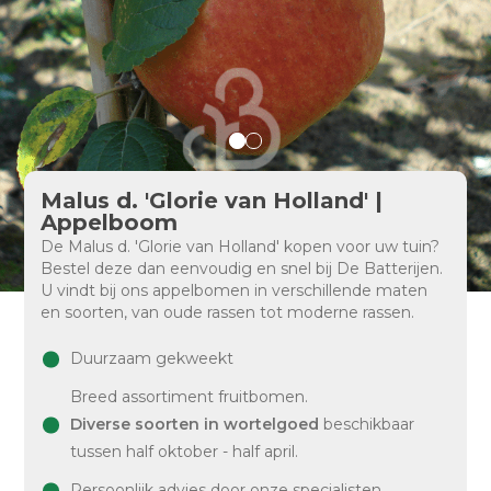
Malus d. 'Glorie van Holland' |
Appelboom
De Malus d. 'Glorie van Holland' kopen voor uw tuin?
Bestel deze dan eenvoudig en snel bij De Batterijen.
U vindt bij ons appelbomen in verschillende maten
en soorten, van oude rassen tot moderne rassen.
Duurzaam gekweekt
Breed assortiment fruitbomen.
Diverse soorten in wortelgoed
beschikbaar
tussen half oktober - half april.
Persoonlijk advies door onze specialisten