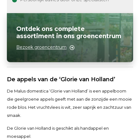
Ontdek ons complete
assortiment in ons groencentrum
Bezoek groencentrum
De appels van de ‘Glorie van Holland’
De Malus domestica ‘Glorie van Holland’ is een appelboom
die geelgroene appels geeft met aan de zonzijde een mooie
rode blos. Het vruchtvlees is wit, zeer saprijk en zachtzuur van
smaak.
De Glorie van Holland is geschikt als handappel en
moesappel.