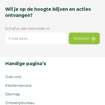
Wil je op de hoogte blijven en acties
ontvangen?
Schrijf je dan hieronder in.
Versturen
Handige pagina’s
Over ons
Klantenservice
Sitemap
Ontwerpbureau