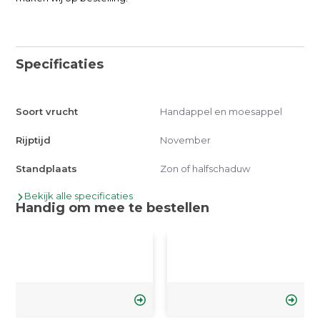
Specificaties
Soort vrucht
Handappel en moesappel
Rijptijd
November
Standplaats
Zon of halfschaduw
Bekijk alle specificaties
Handig om mee te bestellen