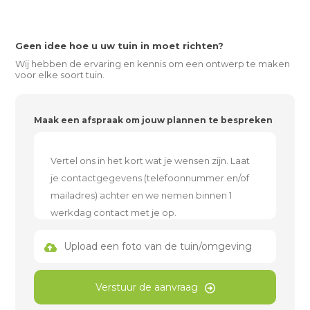
Geen idee hoe u uw tuin in moet richten?
Wij hebben de ervaring en kennis om een ontwerp te maken
voor elke soort tuin.
Maak een afspraak om jouw plannen te bespreken
Upload een foto van de tuin/omgeving
Verstuur de aanvraag