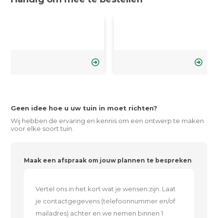
Geen idee hoe u uw tuin in moet richten?
Wij hebben de ervaring en kennis om een ontwerp te maken
voor elke soort tuin.
Maak een afspraak om jouw plannen te bespreken