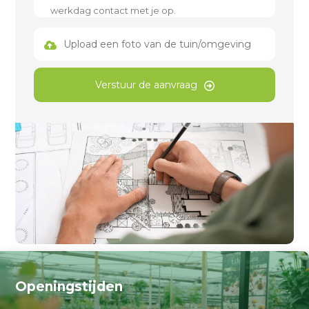
Upload een foto van de tuin/omgeving
Verstuur de aanvraag
Openingstijden