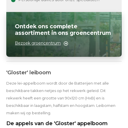
Ontdek ons complete
assortiment in ons groencentrum
Bezoek groencentrum
'Gloster' leiboom
Deze lei-appelboom wordt door de Batterijen met alle
beschikbare takken netjes op het rekwerk geleid. Dit
rekwerk heeft een grootte van 90x120 cm (HxB) en is
beschikbaar in laagstam, halfstam en hoogstam. Leibomen
maken wij op bestelling.
De appels van de 'Gloster' appelboom