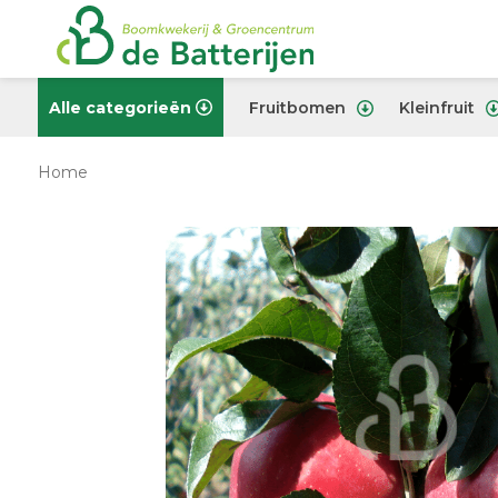
Alle categorieën
Fruitbomen
Kleinfruit
Home