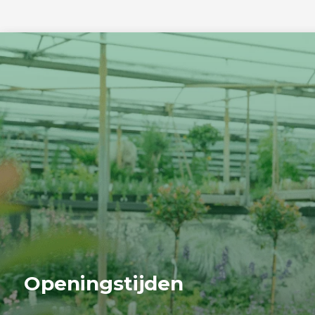
Openingstijden