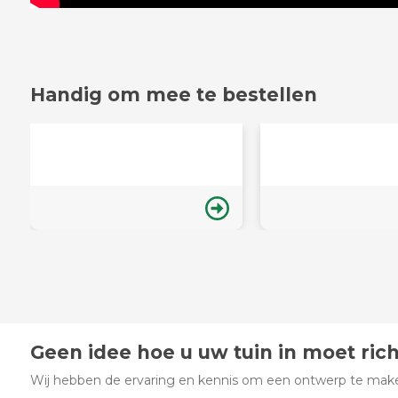
Handig om mee te bestellen
Geen idee hoe u uw tuin in moet ric
Wij hebben de ervaring en kennis om een ontwerp te maken