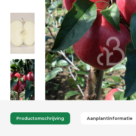
Productomschrijving
Aanplantinformatie