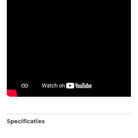
Specificaties