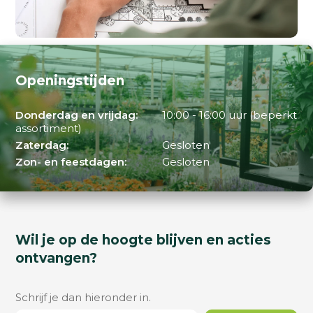
Openingstijden
Donderdag en vrijdag:
10:00 - 16:00 uur (beperkt
assortiment)
Zaterdag:
Gesloten
Zon- en feestdagen:
Gesloten
Wil je op de hoogte blijven en acties
ontvangen?
Schrijf je dan hieronder in.