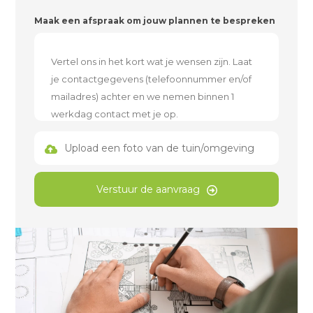
Maak een afspraak om jouw plannen te bespreken
Upload een foto van de tuin/omgeving
Verstuur de aanvraag