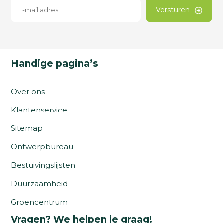
Versturen
Handige pagina’s
Over ons
Klantenservice
Sitemap
Ontwerpbureau
Bestuivingslijsten
Duurzaamheid
Groencentrum
Vragen? We helpen je graag!