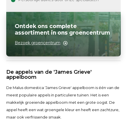
Ontdek ons complete
assortiment in ons groencentrum
Bezoek groencentrum
De appels van de 'James Grieve'
appelboom
De Malus domestica 'James Grieve' appelboom is één van de
meest populaire appels in particuliere tuinen. Het is een
makkelijk groeiende appelboom met een grote oogst. De
appel heeft een wat groengele kleur en heeft een zachtzure,
maar ook verfrissende smaak.