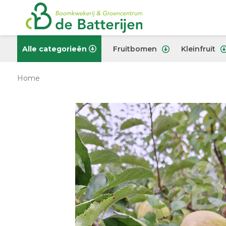
Alle categorieën
Fruitbomen
Kleinfruit
Home