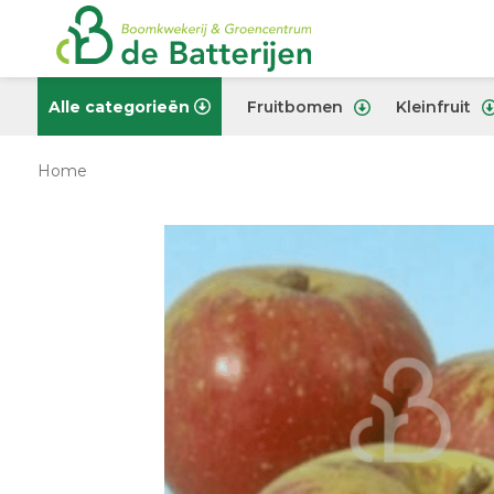
Alle categorieën
Fruitbomen
Kleinfruit
Home