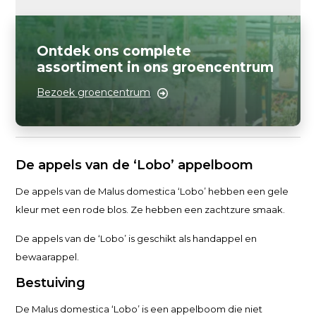
Ontdek ons complete
assortiment in ons groencentrum
Bezoek groencentrum
De appels van de ‘Lobo’ appelboom
De appels van de Malus domestica ‘Lobo’ hebben een gele
kleur met een rode blos. Ze hebben een zachtzure smaak.
De appels van de ‘Lobo’ is geschikt als handappel en
bewaarappel.
Bestuiving
De Malus domestica ‘Lobo’ is een appelboom die niet