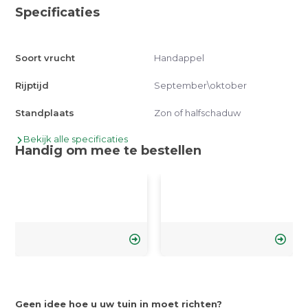
Specificaties
Soort vrucht
Handappel
Rijptijd
September\oktober
Standplaats
Zon of halfschaduw
Bekijk alle specificaties
Handig om mee te bestellen
Geen idee hoe u uw tuin in moet richten?