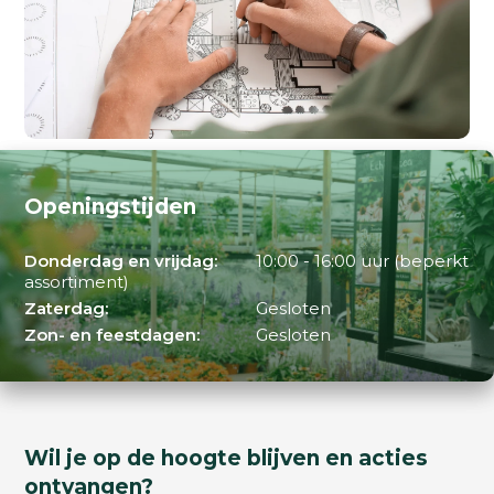
Openingstijden
Donderdag en vrijdag:
10:00 - 16:00 uur (beperkt
assortiment)
Zaterdag:
Gesloten
Zon- en feestdagen:
Gesloten
Wil je op de hoogte blijven en acties
ontvangen?