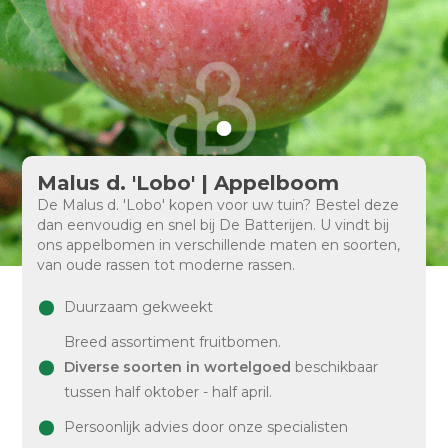
Malus d. 'Lobo' | Appelboom
De Malus d. 'Lobo' kopen voor uw tuin? Bestel deze
dan eenvoudig en snel bij De Batterijen. U vindt bij
ons appelbomen in verschillende maten en soorten,
van oude rassen tot moderne rassen.
Duurzaam gekweekt
Breed assortiment fruitbomen.
Diverse soorten in wortelgoed
beschikbaar
tussen half oktober - half april.
Persoonlijk advies door onze specialisten