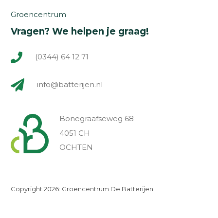
Groencentrum
Vragen? We helpen je graag!
(0344) 64 12 71
info@batterijen.nl
Bonegraafseweg 68
4051 CH
OCHTEN
Copyright 2026: Groencentrum De Batterijen