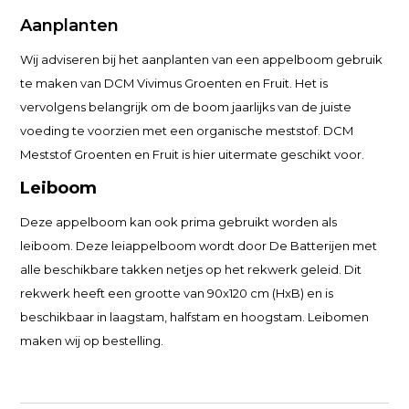
Aanplanten
Wij adviseren bij het aanplanten van een appelboom gebruik
te maken van DCM Vivimus Groenten en Fruit. Het is
vervolgens belangrijk om de boom jaarlijks van de juiste
voeding te voorzien met een organische meststof. DCM
Meststof Groenten en Fruit is hier uitermate geschikt voor.
Leiboom
Deze appelboom kan ook prima gebruikt worden als
leiboom. Deze leiappelboom wordt door De Batterijen met
alle beschikbare takken netjes op het rekwerk geleid. Dit
rekwerk heeft een grootte van 90x120 cm (HxB) en is
beschikbaar in laagstam, halfstam en hoogstam. Leibomen
maken wij op bestelling.