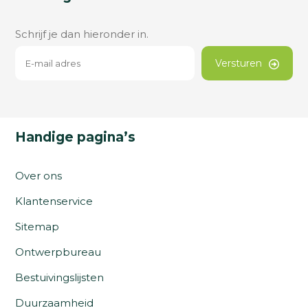
Schrijf je dan hieronder in.
Versturen
Handige pagina’s
Over ons
Klantenservice
Sitemap
Ontwerpbureau
Bestuivingslijsten
Duurzaamheid