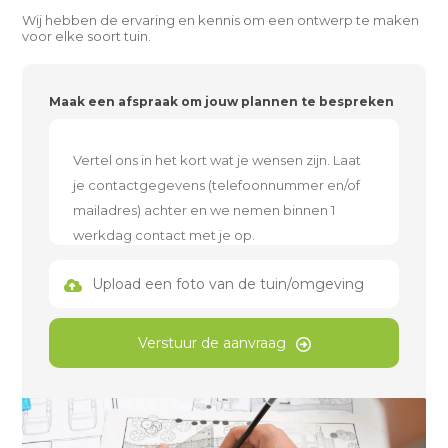
Wij hebben de ervaring en kennis om een ontwerp te maken
voor elke soort tuin.
Maak een afspraak om jouw plannen te bespreken
Upload een foto van de tuin/omgeving
Verstuur de aanvraag