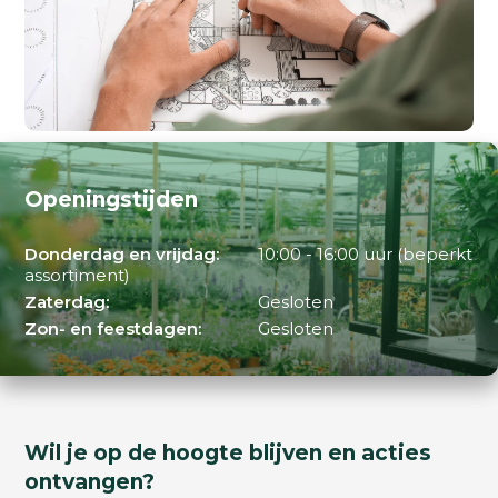
Openingstijden
Donderdag en vrijdag:
10:00 - 16:00 uur (beperkt
assortiment)
Zaterdag:
Gesloten
Zon- en feestdagen:
Gesloten
Wil je op de hoogte blijven en acties
ontvangen?