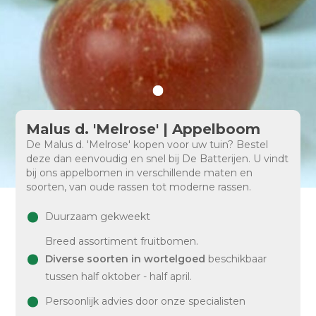
Malus d. 'Melrose' | Appelboom
De Malus d. 'Melrose' kopen voor uw tuin? Bestel
deze dan eenvoudig en snel bij De Batterijen. U vindt
bij ons appelbomen in verschillende maten en
soorten, van oude rassen tot moderne rassen.
Duurzaam gekweekt
Breed assortiment fruitbomen.
Diverse soorten in wortelgoed
beschikbaar
tussen half oktober - half april.
Persoonlijk advies door onze specialisten