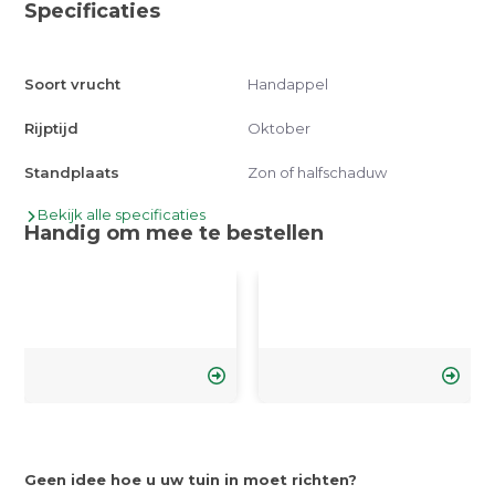
Specificaties
Soort vrucht
Handappel
Rijptijd
Oktober
Standplaats
Zon of halfschaduw
Bekijk alle specificaties
Handig om mee te bestellen
Geen idee hoe u uw tuin in moet richten?