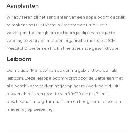
Aanplanten
Wij adviseren bij het aanplanten van een appelboom gebruik
te maken van DCM Vivimus Groenten en Fruit. Het is
vervolgens belangrijk om de boom jaarlijks van de juiste
voeding te voorzien met een organische meststof. DCM
Meststof Groenten en Fruit is hier uitermate geschikt voor.
Leiboom
De malus d. ‘Melrose’ kan ook prima gebruikt worden als
leiboom. Deze leiappelboom wordt door de Batterijen met
alle beschikbare takken netjes op het rekwerk geleid. Dit
rekwerk heeft een grootte van 90x120 cm (HxB) en is
beschikbaar in laagstam, halfstam en hoogstam. Leibomen
maken wij op bestelling.