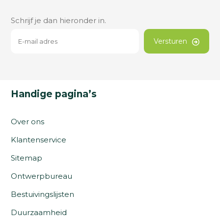
Schrijf je dan hieronder in.
Versturen
Handige pagina’s
Over ons
Klantenservice
Sitemap
Ontwerpbureau
Bestuivingslijsten
Duurzaamheid