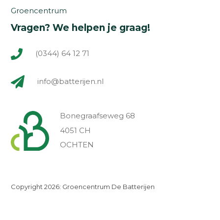
Groencentrum
Vragen? We helpen je graag!
(0344) 64 12 71
info@batterijen.nl
Bonegraafseweg 68
4051 CH
OCHTEN
Copyright 2026: Groencentrum De Batterijen