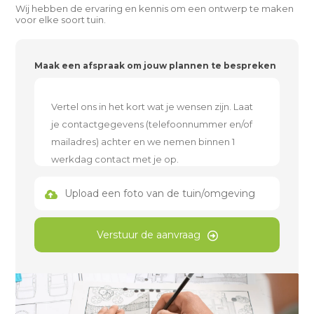
Wij hebben de ervaring en kennis om een ontwerp te maken
voor elke soort tuin.
Maak een afspraak om jouw plannen te bespreken
Upload een foto van de tuin/omgeving
Verstuur de aanvraag