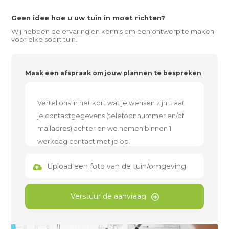
Geen idee hoe u uw tuin in moet richten?
Wij hebben de ervaring en kennis om een ontwerp te maken
voor elke soort tuin.
Maak een afspraak om jouw plannen te bespreken
Upload een foto van de tuin/omgeving
Verstuur de aanvraag