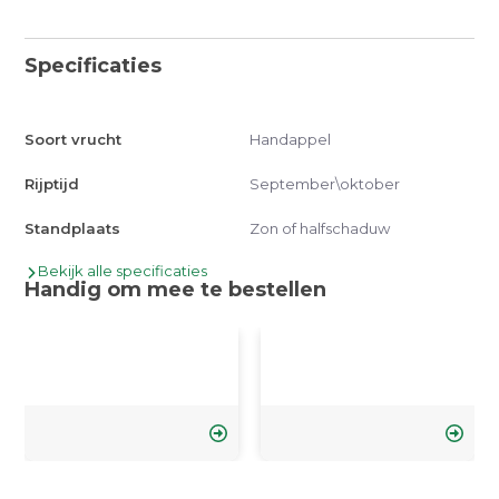
Specificaties
Soort vrucht
Handappel
Rijptijd
September\oktober
Standplaats
Zon of halfschaduw
Bekijk alle specificaties
Handig om mee te bestellen