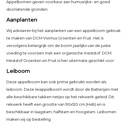
Appelbomen geven voorkeur aan humusrijke- en goed
doorlatende gronden.
Aanplanten
Wij adviseren bij het aanplanten van een appelboom gebruik
te maken van DCM Vivimus Groenten en Fruit. Het is
vervolgens belangrijk om de boom jaarlijks van de juiste
voeding te voorzien met een organische meststof. DCM
Meststof Groenten en Fruit is hier uitermate geschikt voor.
Leiboom
Deze appelboom kan ook prima gebruikt worden als
leiboom. Deze leiappelboom wordt door de Batterijen met
alle beschikbare takken netjes op het rekwerk geleid. Dit
rekwerk heeft een grootte van 90x120 cm (HxB) en is
beschikbaar in laagstam, halfstam en hoogstam. Leibomen
maken wij op bestelling.