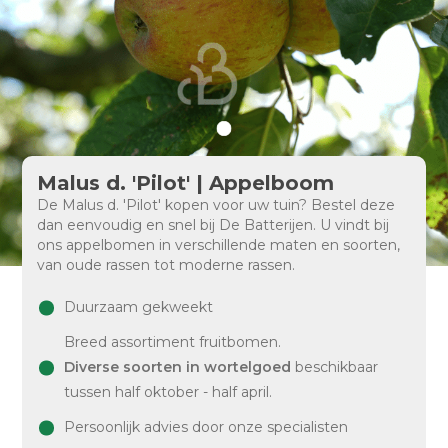
Malus d. 'Pilot' | Appelboom
De Malus d. 'Pilot' kopen voor uw tuin? Bestel deze
dan eenvoudig en snel bij De Batterijen. U vindt bij
ons appelbomen in verschillende maten en soorten,
van oude rassen tot moderne rassen.
Duurzaam gekweekt
Breed assortiment fruitbomen.
Diverse soorten in wortelgoed
beschikbaar
tussen half oktober - half april.
Persoonlijk advies door onze specialisten