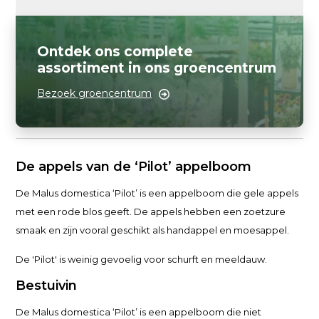
Ontdek ons complete
assortiment in ons groencentrum
Bezoek groencentrum
De appels van de ‘Pilot’ appelboom
De Malus domestica ‘Pilot’ is een appelboom die gele appels
met een rode blos geeft. De appels hebben een zoetzure
smaak en zijn vooral geschikt als handappel en moesappel.
De 'Pilot' is weinig gevoelig voor schurft en meeldauw.
Bestuivin
De Malus domestica ‘Pilot’ is een appelboom die niet