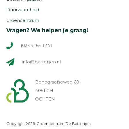
Duurzaamheid
Groencentrum
Vragen? We helpen je graag!
(0344) 64 12 71
info@batterijen.nl
Bonegraafseweg 68
4051 CH
OCHTEN
Copyright 2026: Groencentrum De Batterijen