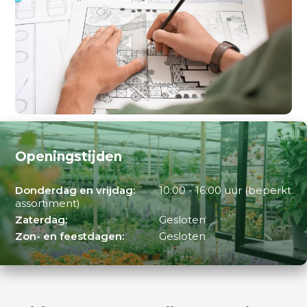
Openingstijden
Donderdag en vrijdag:
10:00 - 16:00 uur (beperkt
assortiment)
Zaterdag:
Gesloten
Zon- en feestdagen:
Gesloten