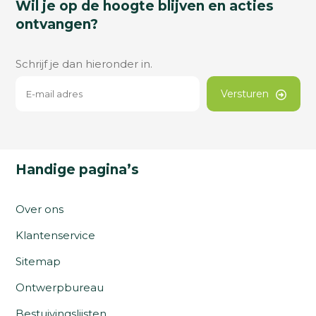
Wil je op de hoogte blijven en acties
ontvangen?
Schrijf je dan hieronder in.
Versturen
Handige pagina’s
Over ons
Klantenservice
Sitemap
Ontwerpbureau
Bestuivingslijsten