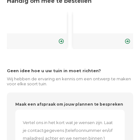
Handig om mee te bestellen
Geen idee hoe u uw tuin in moet richten?
Wij hebben de ervaring en kennis om een ontwerp te maken
voor elke soort tuin.
Maak een afspraak om jouw plannen te bespreken