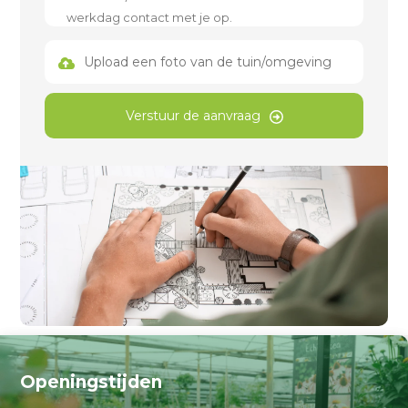
Upload een foto van de tuin/omgeving
Verstuur de aanvraag
Openingstijden