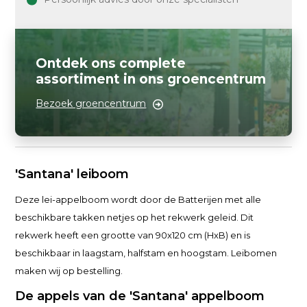
Ontdek ons complete
assortiment in ons groencentrum
Bezoek groencentrum
'Santana' leiboom
Deze lei-appelboom wordt door de Batterijen met alle
beschikbare takken netjes op het rekwerk geleid. Dit
rekwerk heeft een grootte van 90x120 cm (HxB) en is
beschikbaar in laagstam, halfstam en hoogstam. Leibomen
maken wij op bestelling.
De appels van de 'Santana' appelboom