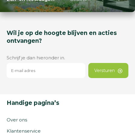
Wil je op de hoogte blijven en acties
ontvangen?
Schrijf je dan hieronder in.
Versturen
Handige pagina’s
Over ons
Klantenservice