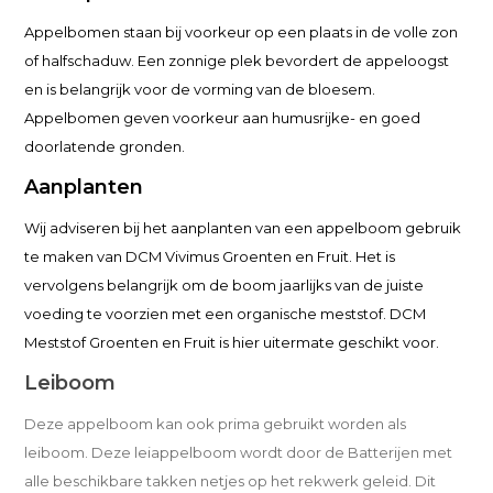
Appelbomen staan bij voorkeur op een plaats in de volle zon
of halfschaduw. Een zonnige plek bevordert de appeloogst
en is belangrijk voor de vorming van de bloesem.
Appelbomen geven voorkeur aan humusrijke- en goed
doorlatende gronden.
Aanplanten
Wij adviseren bij het aanplanten van een appelboom gebruik
te maken van DCM Vivimus Groenten en Fruit. Het is
vervolgens belangrijk om de boom jaarlijks van de juiste
voeding te voorzien met een organische meststof. DCM
Meststof Groenten en Fruit is hier uitermate geschikt voor.
Leiboom
Deze appelboom kan ook prima gebruikt worden als
leiboom. Deze leiappelboom wordt door de Batterijen met
alle beschikbare takken netjes op het rekwerk geleid. Dit