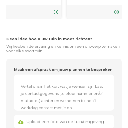
Geen idee hoe u uw tuin in moet richten?
Wij hebben de ervaring en kennis om een ontwerp te maken
voor elke soort tuin.
Maak een afspraak om jouw plannen te bespreken
Upload een foto van de tuin/omgeving