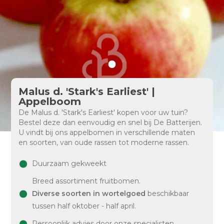
Malus d. 'Stark's Earliest' |
Appelboom
De Malus d. 'Stark's Earliest' kopen voor uw tuin?
Bestel deze dan eenvoudig en snel bij De Batterijen.
U vindt bij ons appelbomen in verschillende maten
en soorten, van oude rassen tot moderne rassen.
Duurzaam gekweekt
Breed assortiment fruitbomen.
Diverse soorten in wortelgoed
beschikbaar
tussen half oktober - half april.
Persoonlijk advies door onze specialisten