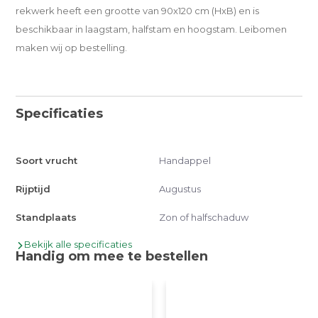
rekwerk heeft een grootte van 90x120 cm (HxB) en is
beschikbaar in laagstam, halfstam en hoogstam. Leibomen
maken wij op bestelling.
Specificaties
Soort vrucht
Handappel
Rijptijd
Augustus
Standplaats
Zon of halfschaduw
Bekijk alle specificaties
Handig om mee te bestellen