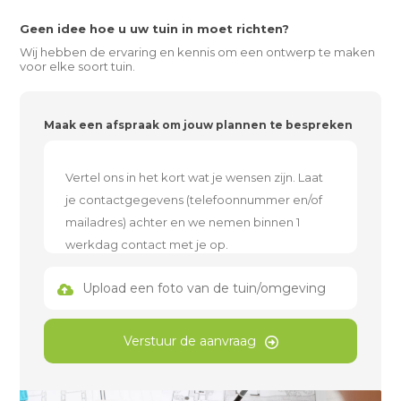
Geen idee hoe u uw tuin in moet richten?
Wij hebben de ervaring en kennis om een ontwerp te maken
voor elke soort tuin.
Maak een afspraak om jouw plannen te bespreken
Upload een foto van de tuin/omgeving
Verstuur de aanvraag