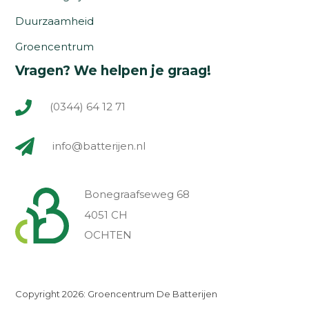
Duurzaamheid
Groencentrum
Vragen? We helpen je graag!
(0344) 64 12 71
info@batterijen.nl
Bonegraafseweg 68
4051 CH
OCHTEN
Copyright 2026: Groencentrum De Batterijen