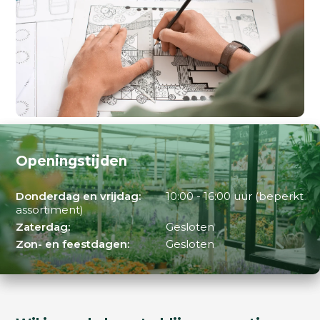
Openingstijden
Donderdag en vrijdag:
10:00 - 16:00 uur (beperkt
assortiment)
Zaterdag:
Gesloten
Zon- en feestdagen:
Gesloten