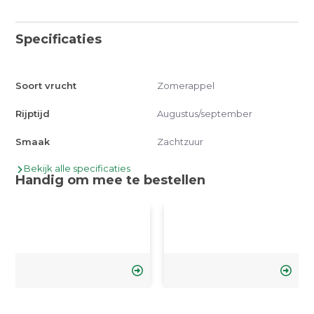
Specificaties
Soort vrucht
Zomerappel
Rijptijd
Augustus/september
Smaak
Zachtzuur
Bekijk alle specificaties
Handig om mee te bestellen