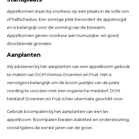
Appelbomen staan bij voorkeur op een plaats in de volle zon
of halfschaduw. Een zonnige plek bevordert de appeloogst
en is belangrijk voor de vorming van de bloesem.
Appelbomen geven voorkeur aan humusrijke- en goed
doorlatende gronden.
Aanplanten
Wij adviseren bij het aanplanten van een appelboom gebruik
te maken van DCM Vivimus Groenten en Fruit. Het is
vervolgens belangrijk om de boom jaarlijks van de juiste
voeding te voorzien met een organische meststof. DCM
Meststof Groenten en Fruit is hier uitermate geschikt voor.
Gebruik boompalen bij het aanplanten van een lei-
appelboom. Boompalen bieden stabiliteit en ondersteuning,
vooral tijdens de eerste jaren van de groei.