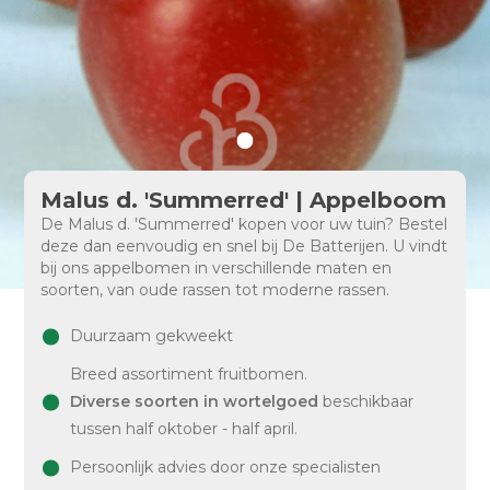
Malus d. 'Summerred' | Appelboom
De Malus d. 'Summerred' kopen voor uw tuin? Bestel
deze dan eenvoudig en snel bij De Batterijen. U vindt
bij ons appelbomen in verschillende maten en
soorten, van oude rassen tot moderne rassen.
Duurzaam gekweekt
Breed assortiment fruitbomen.
Diverse soorten in wortelgoed
beschikbaar
tussen half oktober - half april.
Persoonlijk advies door onze specialisten