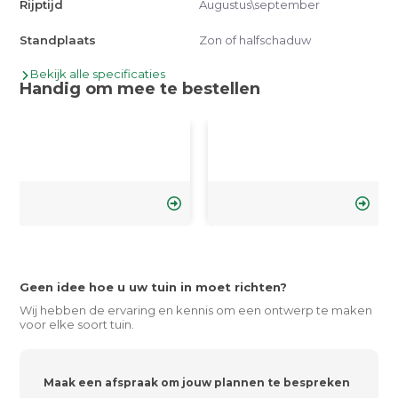
Rijptijd
Augustus\september
Standplaats
Zon of halfschaduw
Bekijk alle specificaties
Handig om mee te bestellen
Geen idee hoe u uw tuin in moet richten?
Wij hebben de ervaring en kennis om een ontwerp te maken
voor elke soort tuin.
Maak een afspraak om jouw plannen te bespreken