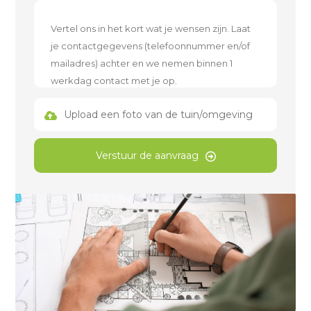
Upload een foto van de tuin/omgeving
Verstuur de aanvraag