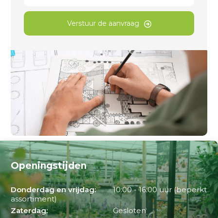
Verstuur de aanvraag
Openingstijden
Donderdag en vrijdag:
10:00 - 16:00 uur (beperkt
assortiment)
Zaterdag:
Gesloten