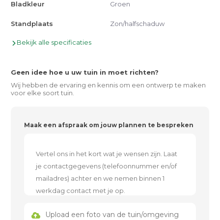
Bladkleur
Groen
Standplaats
Zon/halfschaduw
Bekijk alle specificaties
Geen idee hoe u uw tuin in moet richten?
Wij hebben de ervaring en kennis om een ontwerp te maken
voor elke soort tuin.
Maak een afspraak om jouw plannen te bespreken
Upload een foto van de tuin/omgeving