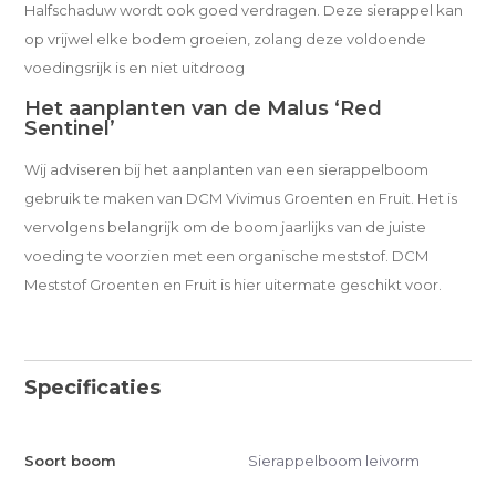
Halfschaduw wordt ook goed verdragen. Deze sierappel kan
op vrijwel elke bodem groeien, zolang deze voldoende
voedingsrijk is en niet uitdroog
Het aanplanten van de Malus ‘Red
Sentinel’
Wij adviseren bij het aanplanten van een sierappelboom
gebruik te maken van DCM Vivimus Groenten en Fruit. Het is
vervolgens belangrijk om de boom jaarlijks van de juiste
voeding te voorzien met een organische meststof. DCM
Meststof Groenten en Fruit is hier uitermate geschikt voor.
Specificaties
Soort boom
Sierappelboom leivorm