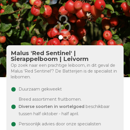
Malus 'Red Sentinel' |
Sierappelboom | Leivorm
Op zoek naar een prachtige leiboom, in dit geval de
Malus 'Red Sentinel'? De Batterijen is de specialist in
leibomen.
Duurzaam gekweekt
Breed assortiment fruitbomen.
Diverse soorten in wortelgoed
beschikbaar
tussen half oktober - half april.
Persoonlijk advies door onze specialisten