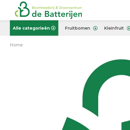
Alle categorieën
Fruitbomen
Kleinfruit
Home