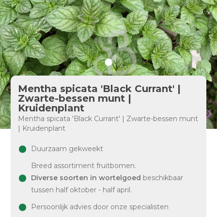
Mentha spicata 'Black Currant' |
Zwarte-bessen munt |
Kruidenplant
Mentha spicata 'Black Currant' | Zwarte-bessen munt
| Kruidenplant
Duurzaam gekweekt
Breed assortiment fruitbomen.
Diverse soorten in wortelgoed
beschikbaar
tussen half oktober - half april.
Persoonlijk advies door onze specialisten