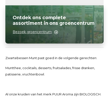
Ontdek ons complete
assortiment in ons groencentrum
Bezoek groencentrum
Zwartebessen Munt past goed in de volgende gerechten:
Muntthee, cocktails, desserts, fruitsalades, frisse dranken,
patisserie, vruchtenbowl.
Al onze kruiden van het merk PUUR Aroma zijn BIOLOGISCH.