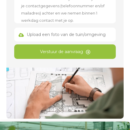
Upload een foto van de tuin/omgeving
Verstuur de aanvraag