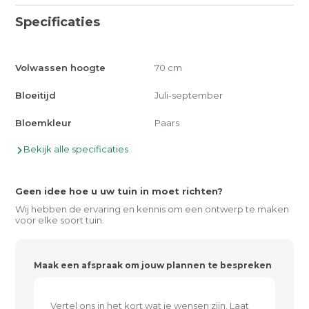
Specificaties
Volwassen hoogte
70 cm
Bloeitijd
Juli-september
Bloemkleur
Paars
Bekijk alle specificaties
Geen idee hoe u uw tuin in moet richten?
Wij hebben de ervaring en kennis om een ontwerp te maken
voor elke soort tuin.
Maak een afspraak om jouw plannen te bespreken