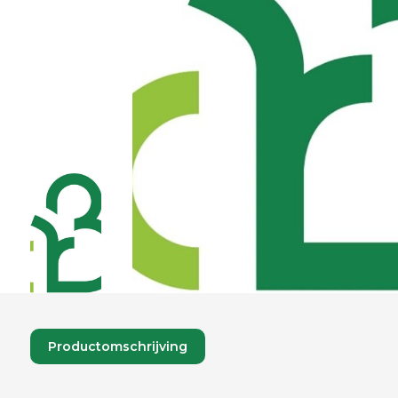
Productomschrijving