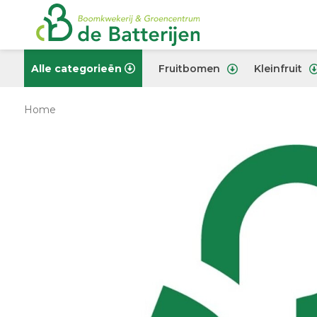
Alle categorieën
Fruitbomen
Kleinfruit
Home