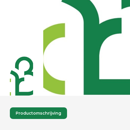
Productomschrijving