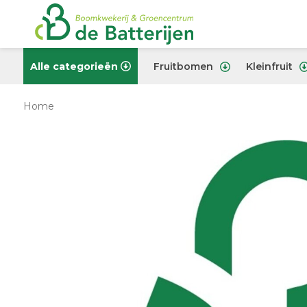
Alle categorieën
Fruitbomen
Kleinfruit
Home