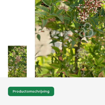
Productomschrijving