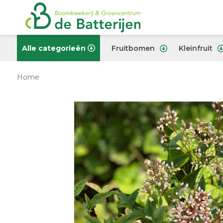
Alle categorieën
Fruitbomen
Kleinfruit
Home