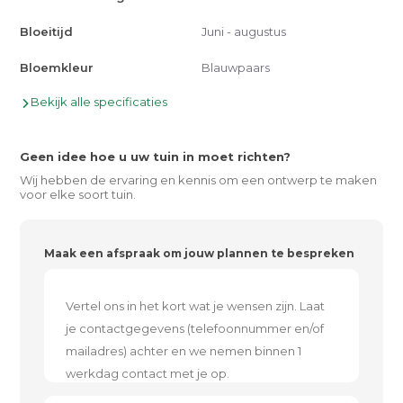
Bloeitijd
Juni - augustus
Bloemkleur
Blauwpaars
Bekijk alle specificaties
Geen idee hoe u uw tuin in moet richten?
Wij hebben de ervaring en kennis om een ontwerp te maken
voor elke soort tuin.
Maak een afspraak om jouw plannen te bespreken