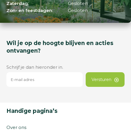
Zaterdag:
Gesloten
Zon- en feestdagen:
Gesloten
Wil je op de hoogte blijven en acties
ontvangen?
Schrijf je dan hieronder in.
Versturen
Handige pagina’s
Over ons