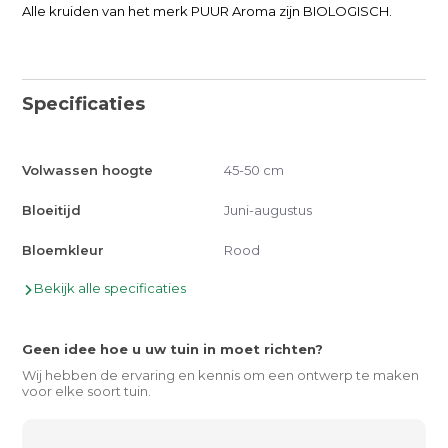
Alle kruiden van het merk PUUR Aroma zijn BIOLOGISCH.
Specificaties
Volwassen hoogte
45-50 cm
Bloeitijd
Juni-augustus
Bloemkleur
Rood
Bekijk alle specificaties
Geen idee hoe u uw tuin in moet richten?
Wij hebben de ervaring en kennis om een ontwerp te maken
voor elke soort tuin.