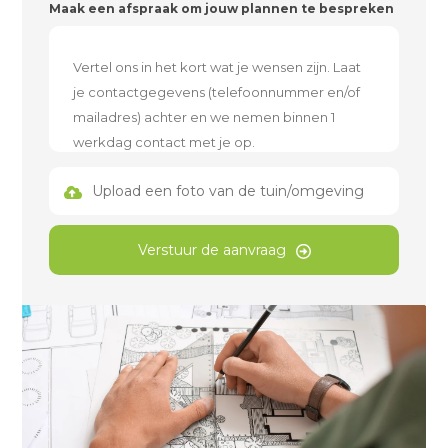
Maak een afspraak om jouw plannen te bespreken
Upload een foto van de tuin/omgeving
Verstuur de aanvraag