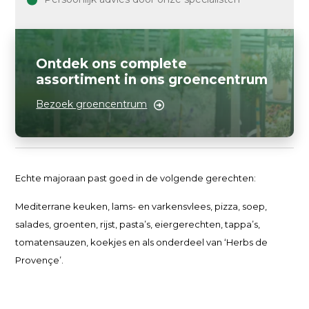
Ontdek ons complete
assortiment in ons groencentrum
Bezoek groencentrum
Echte majoraan past goed in de volgende gerechten:
Mediterrane keuken, lams- en varkensvlees, pizza, soep,
salades, groenten, rijst, pasta’s, eiergerechten, tappa’s,
tomatensauzen, koekjes en als onderdeel van ‘Herbs de
Provençe’.