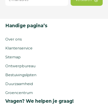
Handige pagina’s
Over ons
Klantenservice
Sitemap
Ontwerpbureau
Bestuivingslijsten
Duurzaamheid
Groencentrum
Vragen? We helpen je graag!