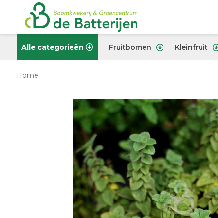
Alle categorieën
Fruitbomen
Kleinfruit
Home