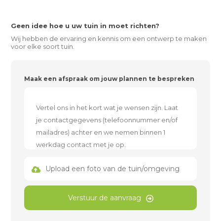
Geen idee hoe u uw tuin in moet richten?
Wij hebben de ervaring en kennis om een ontwerp te maken
voor elke soort tuin.
Maak een afspraak om jouw plannen te bespreken
Upload een foto van de tuin/omgeving
Verstuur de aanvraag