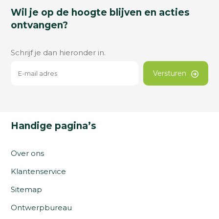
Wil je op de hoogte blijven en acties
ontvangen?
Schrijf je dan hieronder in.
Versturen
Handige pagina’s
Over ons
Klantenservice
Sitemap
Ontwerpbureau