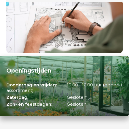
Openingstijden
Donderdag en vrijdag:
10:00 - 16:00 uur (beperkt
assortiment)
Zaterdag:
Gesloten
Zon- en feestdagen:
Gesloten