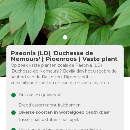
Paeonia (LD) 'Duchesse de
Nemours' | Pioenroos | Vaste plant
Op zoek vaste planten zoals de Paeonia (LD)
'Duchesse de Nemours'? Bekijk dan het uitgebreide
aanbod van de Batterijen. Bij ons vindt u
verschillende soorten en varianten vaste planten.
Duurzaam gekweekt
Breed assortiment fruitbomen.
Diverse soorten in wortelgoed
beschikbaar
tussen half oktober - half april.
Persoonlijk advies door onze specialisten