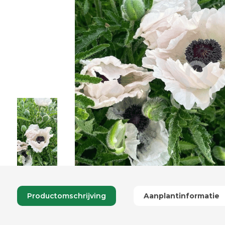
Productomschrijving
Aanplantinformatie