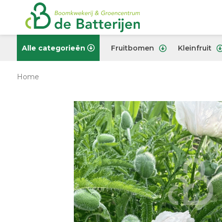
Alle categorieën
Fruitbomen
Kleinfruit
Home