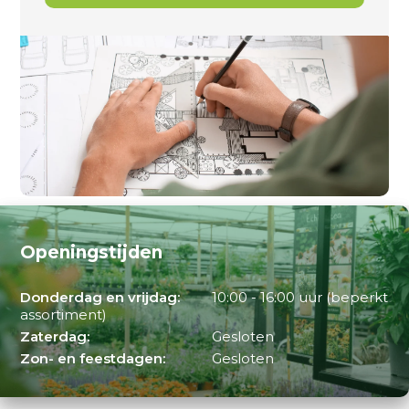
Openingstijden
Donderdag en vrijdag:
10:00 - 16:00 uur (beperkt
assortiment)
Zaterdag:
Gesloten
Zon- en feestdagen:
Gesloten