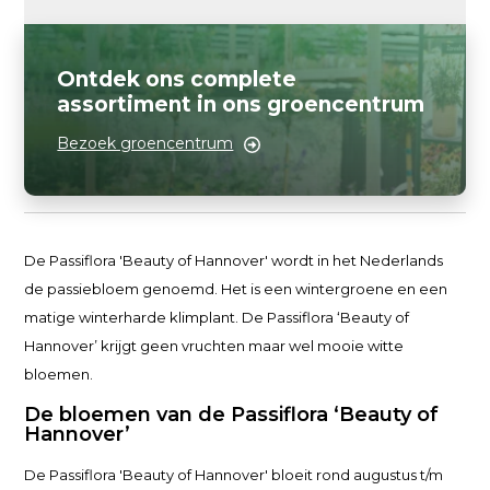
Ontdek ons complete
assortiment in ons groencentrum
Bezoek groencentrum
De Passiflora 'Beauty of Hannover' wordt in het Nederlands
de passiebloem genoemd. Het is een wintergroene en een
matige winterharde klimplant. De Passiflora ‘Beauty of
Hannover’ krijgt geen vruchten maar wel mooie witte
bloemen.
De bloemen van de Passiflora ‘Beauty of
Hannover’
De Passiflora 'Beauty of Hannover' bloeit rond augustus t/m