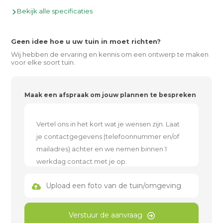
Bekijk alle specificaties
Geen idee hoe u uw tuin in moet richten?
Wij hebben de ervaring en kennis om een ontwerp te maken
voor elke soort tuin.
Maak een afspraak om jouw plannen te bespreken
Upload een foto van de tuin/omgeving
Verstuur de aanvraag