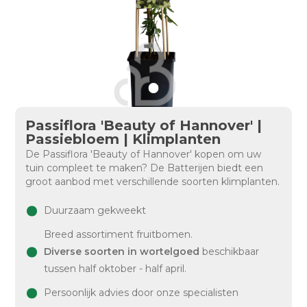
Passiflora 'Beauty of Hannover' |
Passiebloem | Klimplanten
De Passiflora 'Beauty of Hannover' kopen om uw
tuin compleet te maken? De Batterijen biedt een
groot aanbod met verschillende soorten klimplanten.
Duurzaam gekweekt
Breed assortiment fruitbomen.
Diverse soorten in wortelgoed
beschikbaar
tussen half oktober - half april.
Persoonlijk advies door onze specialisten