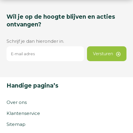
Wil je op de hoogte blijven en acties
ontvangen?
Schrijf je dan hieronder in.
Versturen
Handige pagina’s
Over ons
Klantenservice
Sitemap