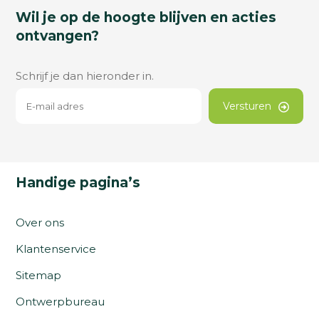
Wil je op de hoogte blijven en acties
ontvangen?
Schrijf je dan hieronder in.
Versturen
Handige pagina’s
Over ons
Klantenservice
Sitemap
Ontwerpbureau