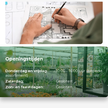
Openingstijden
Donderdag en vrijdag:
10:00 - 16:00 uur (beperkt
assortiment)
Zaterdag:
Gesloten
Zon- en feestdagen:
Gesloten