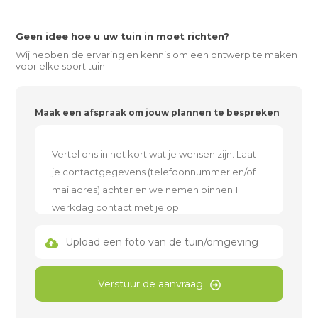
Geen idee hoe u uw tuin in moet richten?
Wij hebben de ervaring en kennis om een ontwerp te maken
voor elke soort tuin.
Maak een afspraak om jouw plannen te bespreken
Upload een foto van de tuin/omgeving
Verstuur de aanvraag