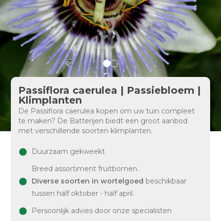
Passiflora caerulea | Passiebloem |
Klimplanten
De Passiflora caerulea kopen om uw tuin compleet
te maken? De Batterijen biedt een groot aanbod
met verschillende soorten klimplanten.
Duurzaam gekweekt
Breed assortiment fruitbomen.
Diverse soorten in wortelgoed
beschikbaar
tussen half oktober - half april.
Persoonlijk advies door onze specialisten