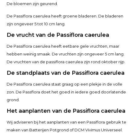
De bloemen zijn geurend.
De Passiflora caerulea heeft groene bladeren. De bladeren
zijn ongeveer 5 tot 10 cm lang.
De vrucht van de Passiflora caerulea
De Passiflora caerulea heeft eetbare gele vruchten, maar
hebben weinig smaak. De vruchten zijn ongeveer 5 cm lang.
De vruchten van de passiflora caerulea zijn rond oktober rijp.
De standplaats van de Passiflora caerulea
De Passiflora caerulea staat graag op een plekje in de volle
zon. De Passflora doet het goed in iedere goed doorlatende
grond.
Het aanplanten van de Passiflora caerulea
Wij adviseren bij het aanplanten van een Passiflora gebruik te
maken van Batterijen Potgrond of DCM Vivimus Universeel.