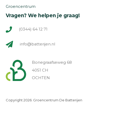
Groencentrum
Vragen? We helpen je graag!
(0344) 64 12 71
info@batterijen.nl
Bonegraafseweg 68
4051 CH
OCHTEN
Copyright 2026: Groencentrum De Batterijen