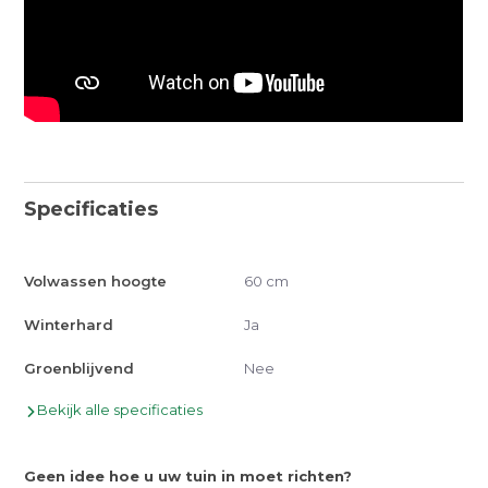
Specificaties
Volwassen hoogte
60 cm
Winterhard
Ja
Groenblijvend
Nee
Bekijk alle specificaties
Geen idee hoe u uw tuin in moet richten?