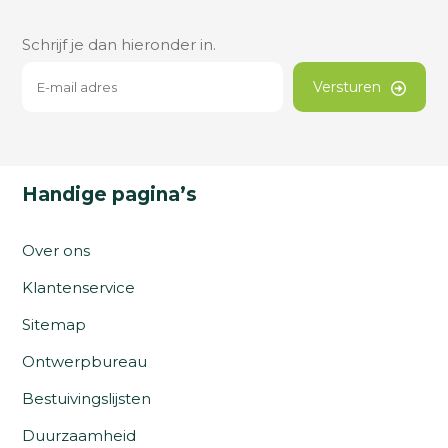
Schrijf je dan hieronder in.
Versturen
Handige pagina’s
Over ons
Klantenservice
Sitemap
Ontwerpbureau
Bestuivingslijsten
Duurzaamheid