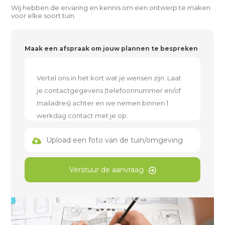
Wij hebben de ervaring en kennis om een ontwerp te maken
voor elke soort tuin.
Maak een afspraak om jouw plannen te bespreken
Upload een foto van de tuin/omgeving
Verstuur de aanvraag