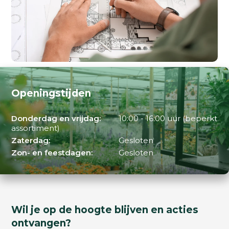
Openingstijden
Donderdag en vrijdag:
10:00 - 16:00 uur (beperkt
assortiment)
Zaterdag:
Gesloten
Zon- en feestdagen:
Gesloten
Wil je op de hoogte blijven en acties
ontvangen?