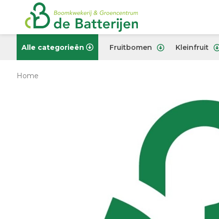
Alle categorieën
Fruitbomen
Kleinfruit
Home