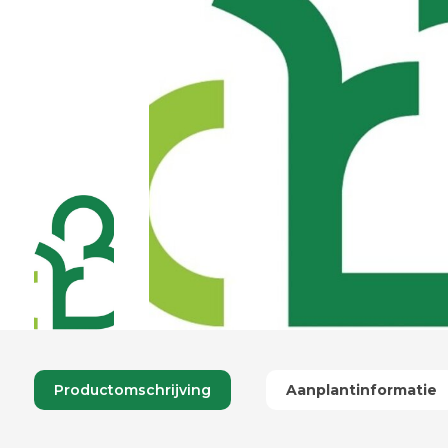
Productomschrijving
Aanplantinformatie