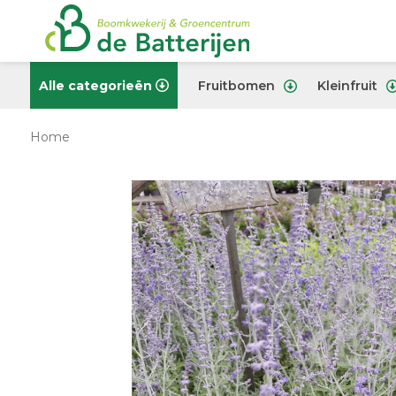
Alle categorieën
Fruitbomen
Kleinfruit
Home