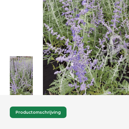
Productomschrijving