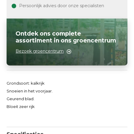
Persoonlijk advies door onze specialisten
Ontdek ons complete
assortiment in ons groencentrum
Bezoek groencentrum
Grondsoort: kalkrijk
Snoeien in het voorjaar.
Geurend blad.
Bloeit zeer rijk