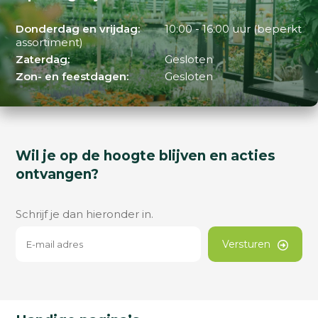
Donderdag en vrijdag:
10:00 - 16:00 uur (beperkt
assortiment)
Zaterdag:
Gesloten
Zon- en feestdagen:
Gesloten
Wil je op de hoogte blijven en acties
ontvangen?
Schrijf je dan hieronder in.
Versturen