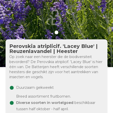
Perovskia atriplicif. 'Lacey Blue' |
Reuzenlavandel | Heester
Op zoek naar een heerster die de biodiversiteit
bevorderd? De Perovskia atriplicif. 'Lacey Blue' is hier
één van. De Batterijen heeft verschillende soorten
heesters die geschikt zijn voor het aantrekken van
insecten en vogels.
Duurzaam gekweekt
Breed assortiment fruitbomen.
Diverse soorten in wortelgoed
beschikbaar
tussen half oktober - half april.