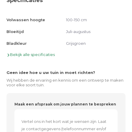
Specificaties
Volwassen hoogte
100-150 cm
Bloeitijd
Juli-augustus
Bladkleur
Grijsgroen
Bekijk alle specificaties
Geen idee hoe u uw tuin in moet richten?
Wij hebben de ervaring en kennis om een ontwerp te maken
voor elke soort tuin.
Maak een afspraak om jouw plannen te bespreken