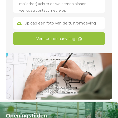
Upload een foto van de tuin/omgeving
Verstuur de aanvraag
Openingstijden